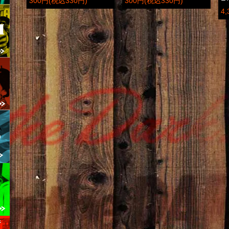
300円(税込330円)
300円(税込330円)
4