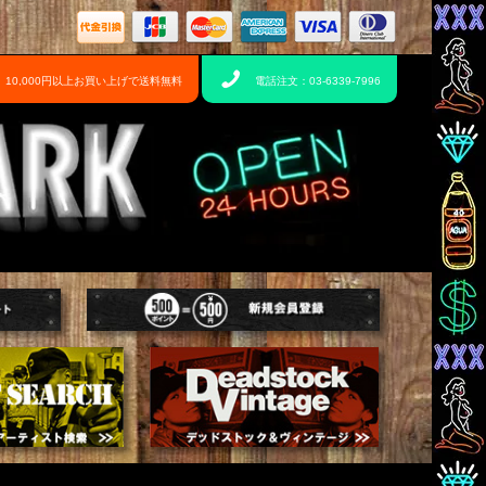
10,000円以上お買い上げで送料無料
電話注文：03-6339-7996