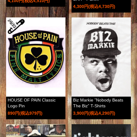
4,100円(税込4,510円)
4,300円(税込4,730円)
HOUSE OF PAIN Classic
Biz Markie ”Nobody Beats
Logo Pin
The Biz” T-Shirts
890円(税込979円)
3,900円(税込4,290円)