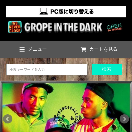
メニュー
カートを見る
検索