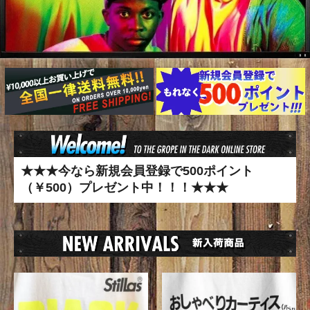
★★★今なら新規会員登録で500ポイント
（￥500）プレゼント中！！！★★★