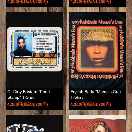
4,300円(税込4,730円)
4,300円(税込4,730円)
Ol’ Dirty Bastard ”Food
Erykah Badu "Mama's Gun"
Stamp” T-Shirt
T-Shirt
4,300円(税込4,730円)
4,300円(税込4,730円)