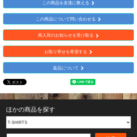
この商品を友達に教える
この商品について問い合わせる
再入荷のお知らせを受け取る
お取り寄せを希望する
返品について
ほかの商品を探す