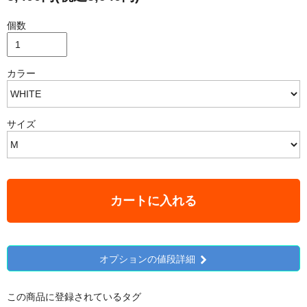
個数
カラー
サイズ
カートに入れる
オプションの値段詳細
この商品に登録されているタグ