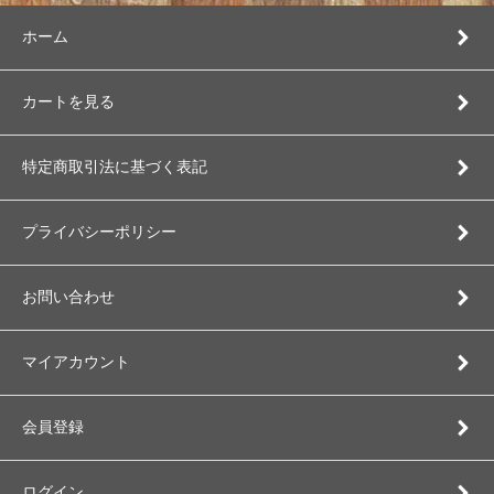
ホーム
カートを見る
特定商取引法に基づく表記
プライバシーポリシー
お問い合わせ
マイアカウント
会員登録
ログイン