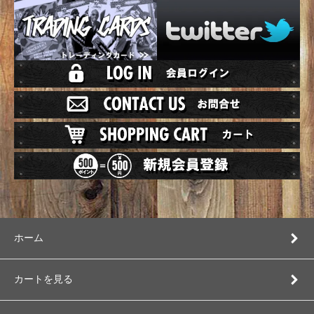
ホーム
カートを見る