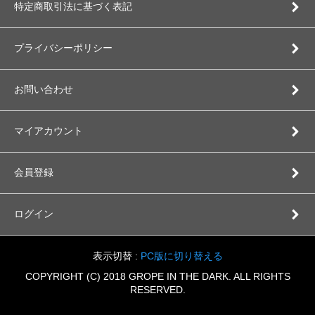
特定商取引法に基づく表記
プライバシーポリシー
お問い合わせ
マイアカウント
会員登録
ログイン
表示切替 :
PC版に切り替える
COPYRIGHT (C) 2018 GROPE IN THE DARK. ALL RIGHTS
RESERVED.