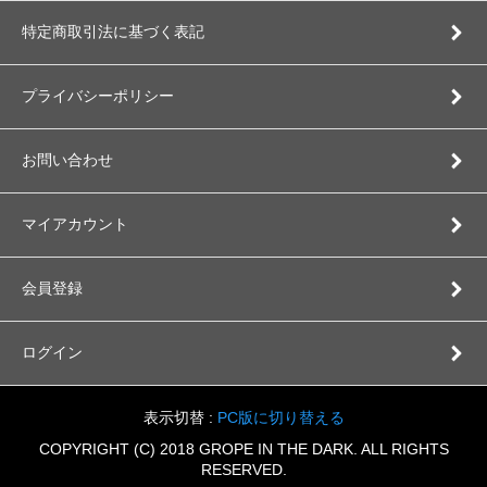
特定商取引法に基づく表記
プライバシーポリシー
お問い合わせ
マイアカウント
会員登録
ログイン
表示切替 :
PC版に切り替える
COPYRIGHT (C) 2018 GROPE IN THE DARK. ALL RIGHTS
RESERVED.