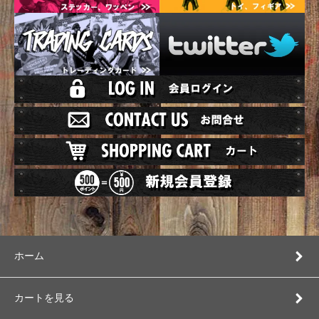
ホーム
カートを見る