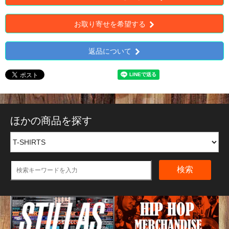
お取り寄せを希望する
返品について
ほかの商品を探す
検索