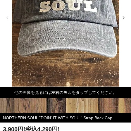
他の画像を見るには左右の矢印をタップしてください。
NORTHERN SOUL "DOIN' IT WITH SOUL" Strap Back Cap
3,900円(税込4,290円)