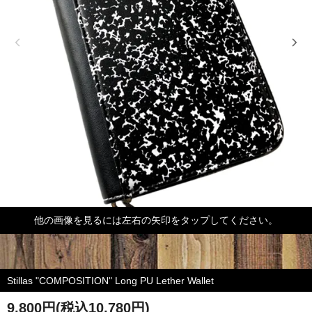
他の画像を見るには左右の矢印をタップしてください。
Stillas "COMPOSITION" Long PU Lether Wallet
9,800円(税込10,780円)