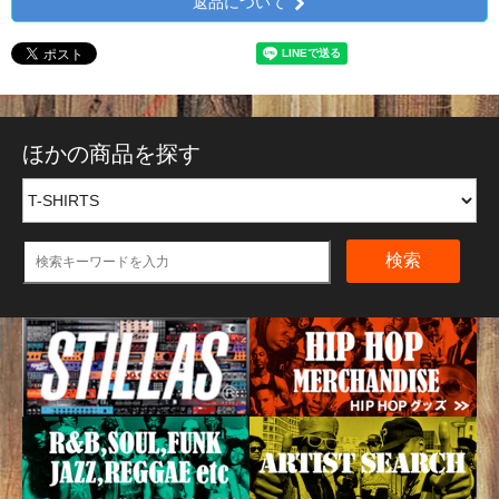
返品について
ほかの商品を探す
検索