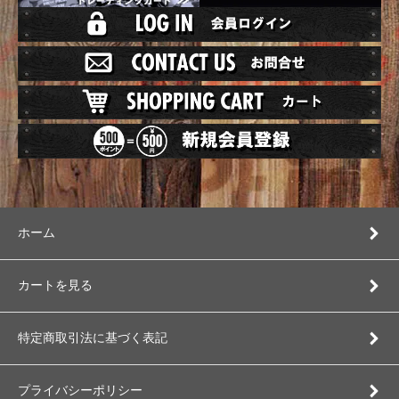
ホーム
カートを見る
特定商取引法に基づく表記
プライバシーポリシー