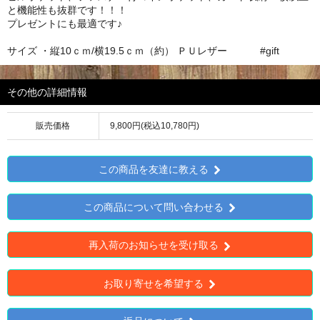
と機能性も抜群です！！！
プレゼントにも最適です♪
サイズ ・縦10ｃｍ/横19.5ｃｍ（約） ＰＵレザー #gift
その他の詳細情報
販売価格
9,800円(税込10,780円)
この商品を友達に教える
この商品について問い合わせる
再入荷のお知らせを受け取る
お取り寄せを希望する