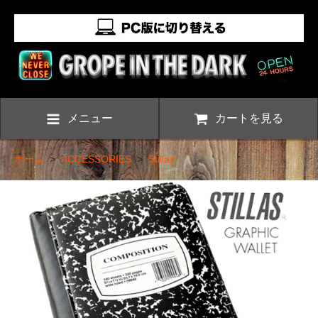
メニュー
カートを見る
ホーム
>
ACCESSORIES
>
Stillas