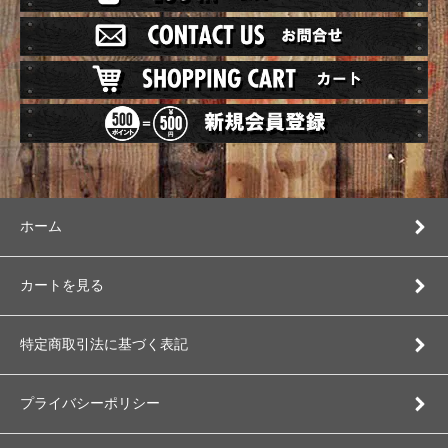
ホーム
カートを見る
特定商取引法に基づく表記
プライバシーポリシー