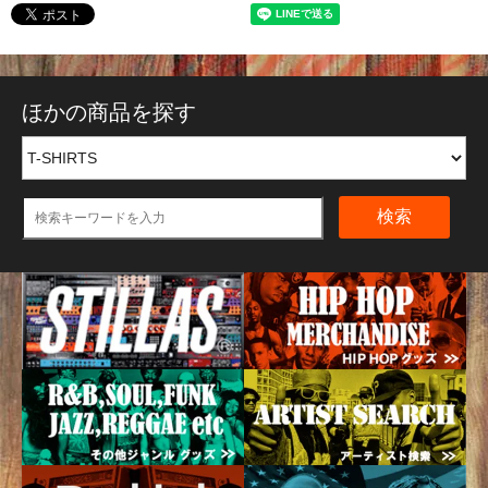
ほかの商品を探す
検索