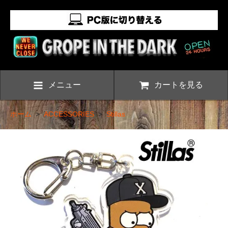
メニュー
カートを見る
ホーム
>
ACCESSORIES
>
Stillas