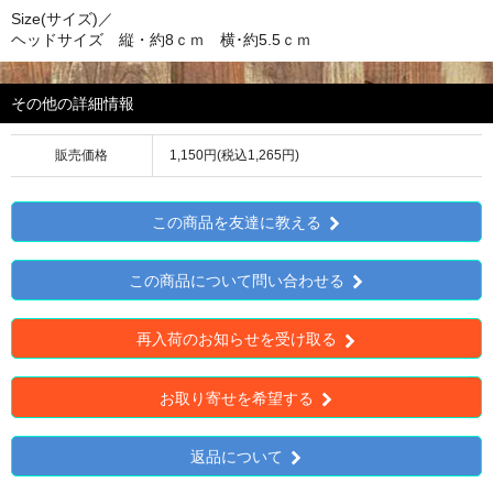
Size(サイズ)／
ヘッドサイズ 縦・約8ｃｍ 横･約5.5ｃｍ
その他の詳細情報
販売価格
1,150円(税込1,265円)
この商品を友達に教える
この商品について問い合わせる
再入荷のお知らせを受け取る
お取り寄せを希望する
返品について