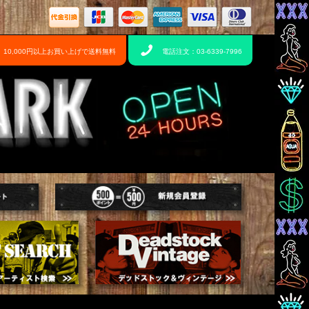
10,000円以上お買い上げで送料無料
電話注文：03-6339-7996