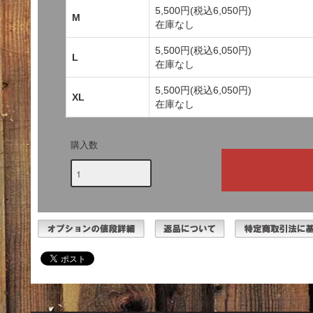
5,500円(税込6,050円)
M
在庫なし
5,500円(税込6,050円)
L
在庫なし
5,500円(税込6,050円)
XL
在庫なし
購入数