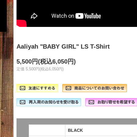
Aaliyah "BABY GIRL" LS T-Shirt
5,500円(税込6,050円)
定価 5,500円(税込6,050円)
BLACK