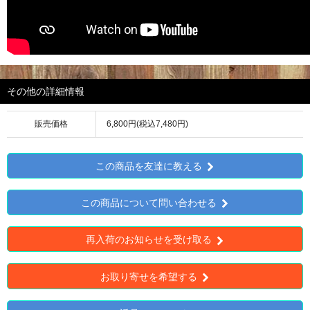
その他の詳細情報
販売価格
6,800円(税込7,480円)
この商品を友達に教える
この商品について問い合わせる
再入荷のお知らせを受け取る
お取り寄せを希望する