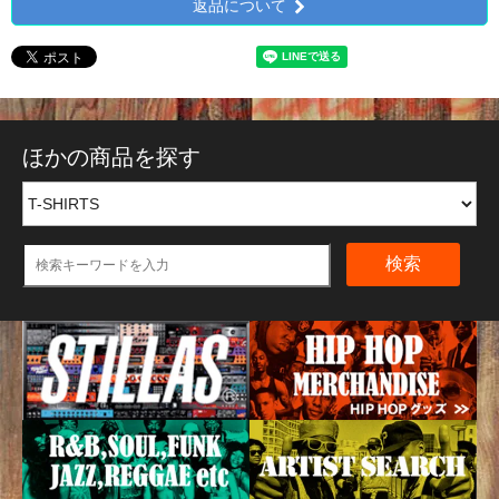
返品について
ほかの商品を探す
検索