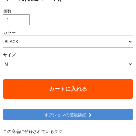
個数
カラー
サイズ
カートに入れる
オプションの値段詳細
この商品に登録されているタグ