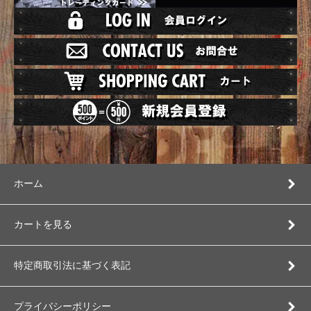
ホーム
カートを見る
特定商取引法に基づく表記
プライバシーポリシー