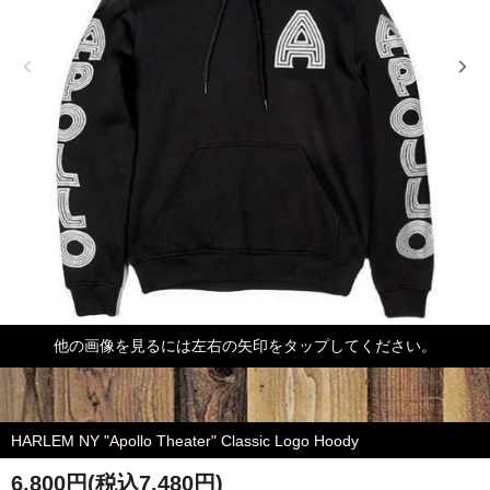
他の画像を見るには左右の矢印をタップしてください。
HARLEM NY "Apollo Theater" Classic Logo Hoody
6,800円(税込7,480円)