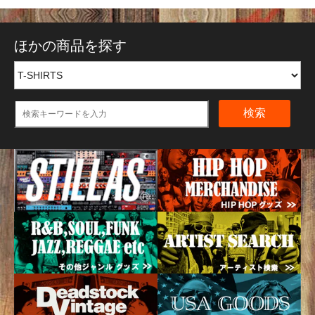
ほかの商品を探す
検索