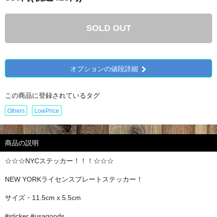
SOLD OUT
オプションの値段詳細
この商品に登録されているタグ
Others
LowPrice
商品の説明
☆☆☆NYCステッカー！！！☆☆☆
NEW YORKライセンスプレートステッカー！
サイズ・11.5cm x 5.5cm
#sticker #usagoods