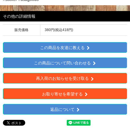
その他の詳細情報
販売価格
380円(税込418円)
この商品を友達に教える
この商品について問い合わせる
再入荷のお知らせを受け取る
お取り寄せを希望する
返品について