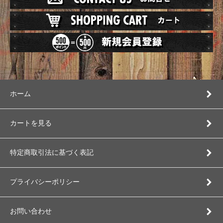
ホーム
カートを見る
特定商取引法に基づく表記
プライバシーポリシー
お問い合わせ