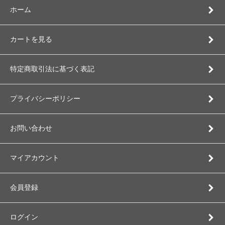
ホーム
カートを見る
特定商取引法に基づく表記
プライバシーポリシー
お問い合わせ
マイアカウント
会員登録
ログイン