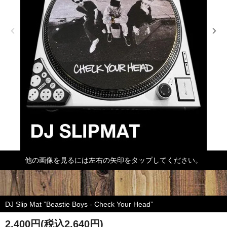
他の画像を見るには左右の矢印をタップしてください。
DJ Slip Mat ”Beastie Boys - Check Your Head”
2,400円(税込2,640円)