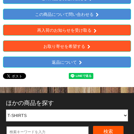
この商品について問い合わせる
再入荷のお知らせを受け取る
お取り寄せを希望する
返品について
ほかの商品を探す
検索