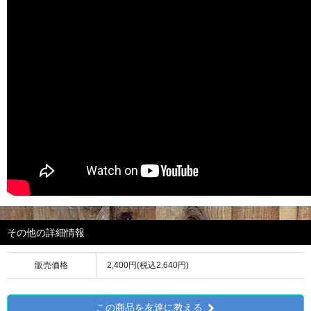
その他の詳細情報
販売価格
2,400円(税込2,640円)
この商品を友達に教える