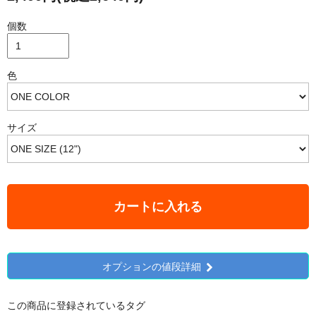
個数
色
サイズ
カートに入れる
オプションの値段詳細
この商品に登録されているタグ