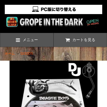
メニュー
カートを見る
ホーム
>
GOODS