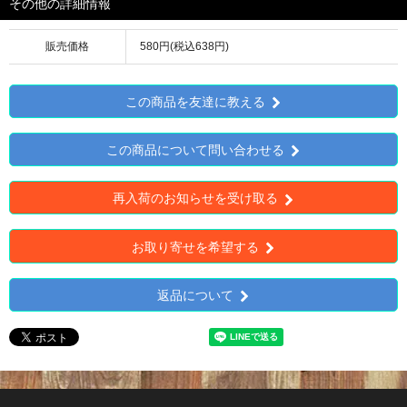
その他の詳細情報
販売価格
580円(税込638円)
この商品を友達に教える
この商品について問い合わせる
再入荷のお知らせを受け取る
お取り寄せを希望する
返品について