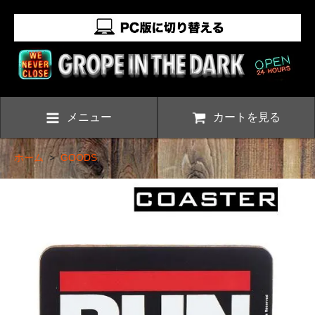
メニュー
カートを見る
ホーム
>
GOODS