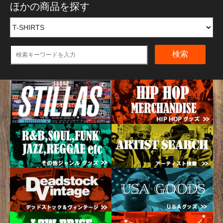
ほかの商品を探す
検索