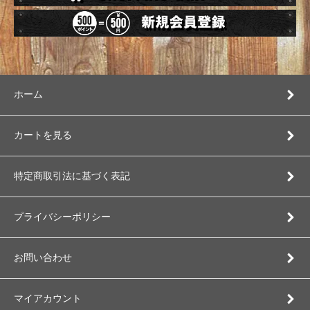
ホーム
カートを見る
特定商取引法に基づく表記
プライバシーポリシー
お問い合わせ
マイアカウント