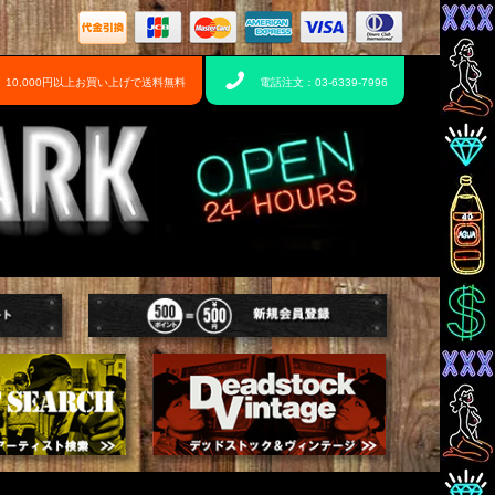
10,000円以上お買い上げで送料無料
電話注文：03-6339-7996