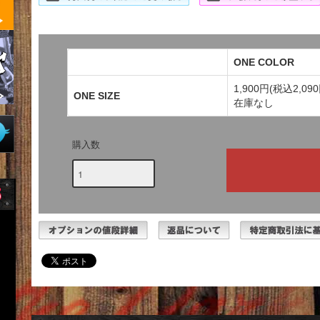
ONE COLOR
1,900円(税込2,090
ONE SIZE
在庫なし
購入数