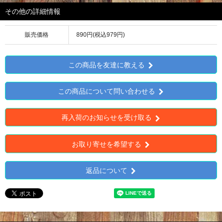
その他の詳細情報
販売価格
890円(税込979円)
この商品を友達に教える
この商品について問い合わせる
再入荷のお知らせを受け取る
お取り寄せを希望する
返品について