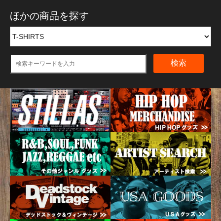
ほかの商品を探す
検索