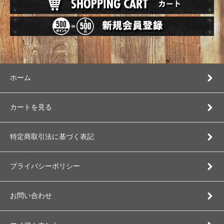
ホーム
カートを見る
特定商取引法に基づく表記
プライバシーポリシー
お問い合わせ