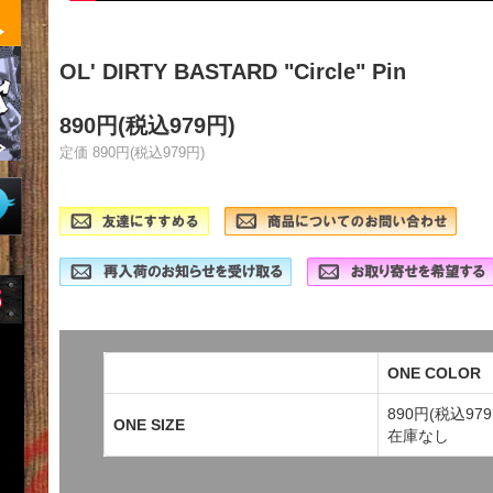
OL' DIRTY BASTARD "Circle" Pin
890円(税込979円)
定価 890円(税込979円)
ONE COLOR
890円(税込979
ONE SIZE
在庫なし