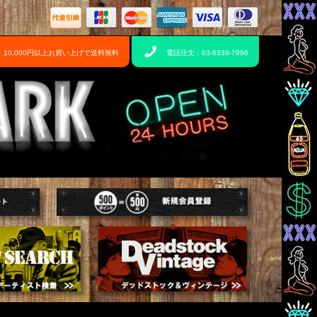
10,000円以上お買い上げで送料無料
電話注文：03-6339-7996