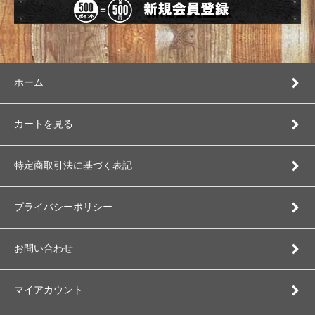
ホーム
カートを見る
特定商取引法に基づく表記
プライバシーポリシー
お問い合わせ
マイアカウント