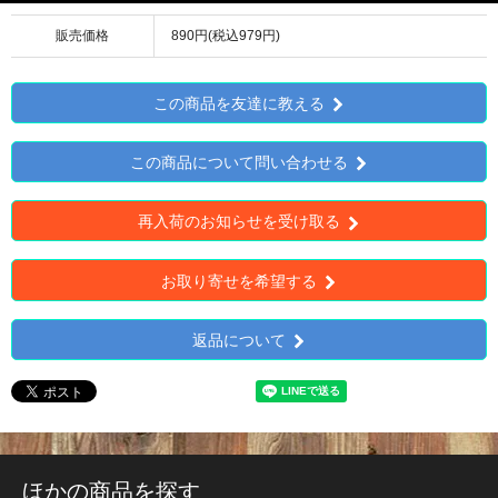
販売価格
890円(税込979円)
この商品を友達に教える
この商品について問い合わせる
再入荷のお知らせを受け取る
お取り寄せを希望する
返品について
ほかの商品を探す