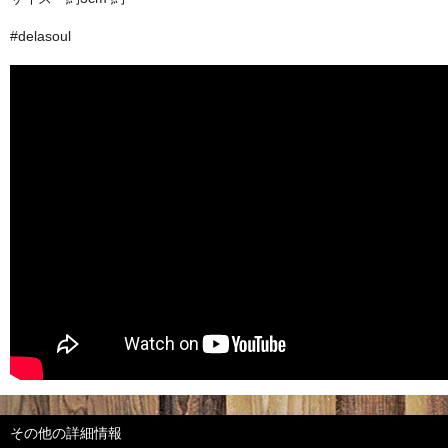
#delasoul
その他の詳細情報