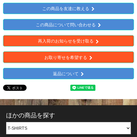
この商品を友達に教える
この商品について問い合わせる
再入荷のお知らせを受け取る
お取り寄せを希望する
返品について
ほかの商品を探す