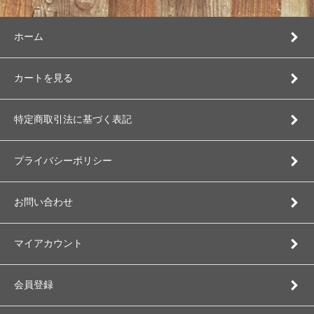
ホーム
カートを見る
特定商取引法に基づく表記
プライバシーポリシー
お問い合わせ
マイアカウント
会員登録