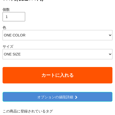
個数
色
サイズ
カートに入れる
オプションの値段詳細
この商品に登録されているタグ