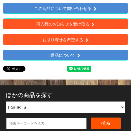
この商品について問い合わせる
再入荷のお知らせを受け取る
お取り寄せを希望する
返品について
ほかの商品を探す
検索