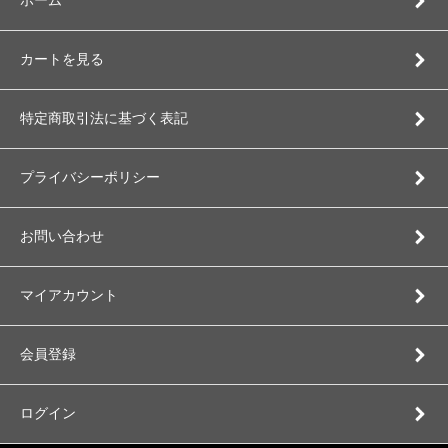
ホーム
カートを見る
特定商取引法に基づく表記
プライバシーポリシー
お問い合わせ
マイアカウント
会員登録
ログイン