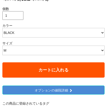
個数
カラー
サイズ
カートに入れる
オプションの値段詳細
この商品に登録されているタグ