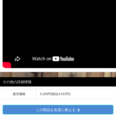
その他の詳細情報
販売価格
4,100円(税込4,510円)
この商品を友達に教える