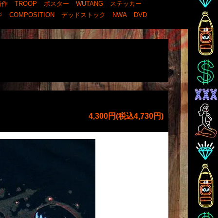
新作
TROOP
ポスター
WUTANG
ステッカー
ジ
COMPOSITION
デッドストック
NWA
DVD
4,300円(税込4,730円)