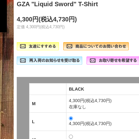
GZA "Liquid Sword" T-Shirt
4,300円(税込4,730円)
定価 4,300円(税込4,730円)
BLACK
4,300円(税込4,730円)
M
在庫なし
L
4,300円(税込4,730円)