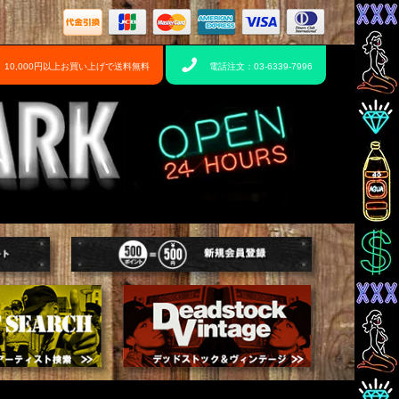
10,000円以上お買い上げで送料無料
電話注文：03-6339-7996