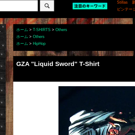
Stillas
ビンテー
ホーム
>
T-SHIRTS
>
Others
ホーム
>
Others
ホーム
>
HipHop
GZA "Liquid Sword" T-Shirt