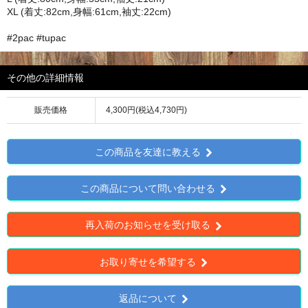
XL (着丈:82cm,身幅:61cm,袖丈:22cm)
#2pac #tupac
その他の詳細情報
販売価格
4,300円(税込4,730円)
この商品を友達に教える
この商品について問い合わせる
再入荷のお知らせを受け取る
お取り寄せを希望する
返品について