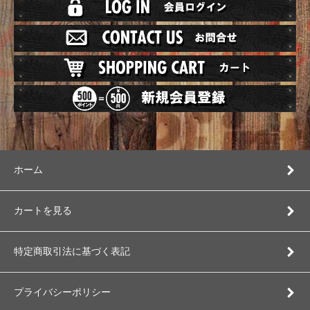
ホーム
カートを見る
特定商取引法に基づく表記
プライバシーポリシー