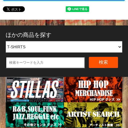
ほかの商品を探す
検索