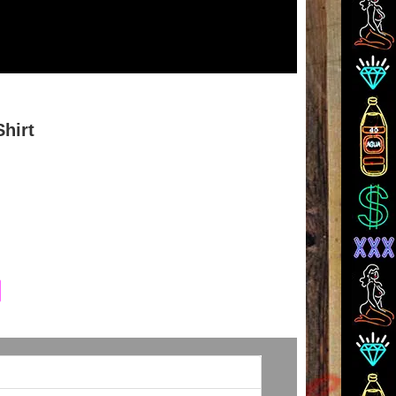
Shirt