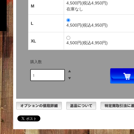
4,500円(税込4,950円)
M
在庫なし
L
4,500円(税込4,950円)
XL
4,500円(税込4,950円)
購入数