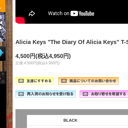
Alicia Keys "The Diary Of Alicia Keys" T-
4,500円(税込4,950円)
定価 4,500円(税込4,950円)
BLACK