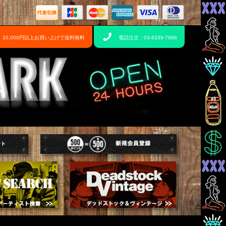
10,000円以上お買い上げで送料無料
電話注文：03-6339-7996