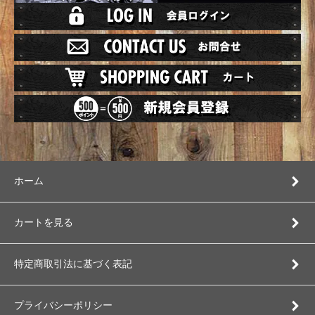
ホーム
カートを見る
特定商取引法に基づく表記
プライバシーポリシー