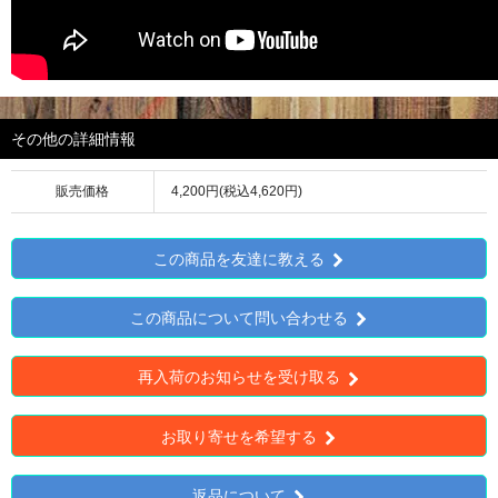
その他の詳細情報
販売価格
4,200円(税込4,620円)
この商品を友達に教える
この商品について問い合わせる
再入荷のお知らせを受け取る
お取り寄せを希望する
返品について