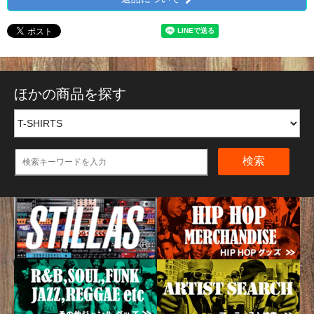
ほかの商品を探す
検索