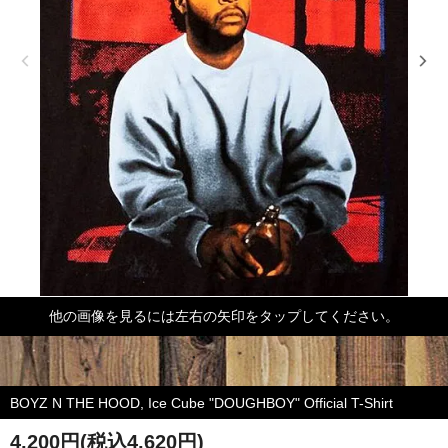
他の画像を見るには左右の矢印をタップしてください。
BOYZ N THE HOOD, Ice Cube "DOUGHBOY" Official T-Shirt
4,200円(税込4,620円)