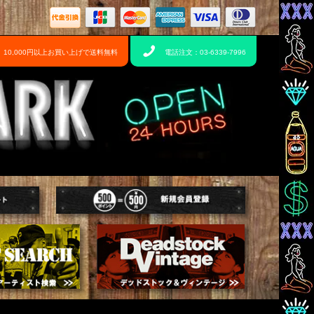
10,000円以上お買い上げで送料無料
電話注文：03-6339-7996