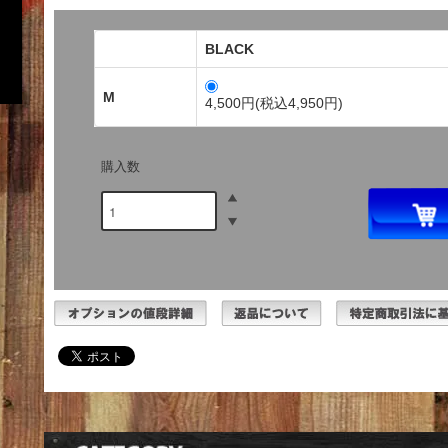
BLACK
M
4,500円(税込4,950円)
購入数