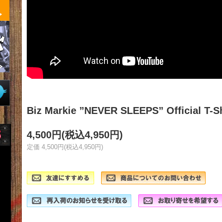
Biz Markie ”NEVER SLEEPS” Official T-Sh
4,500円(税込4,950円)
定価 4,500円(税込4,950円)