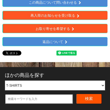
この商品について問い合わせる
再入荷のお知らせを受け取る
お取り寄せを希望する
返品について
ほかの商品を探す
検索