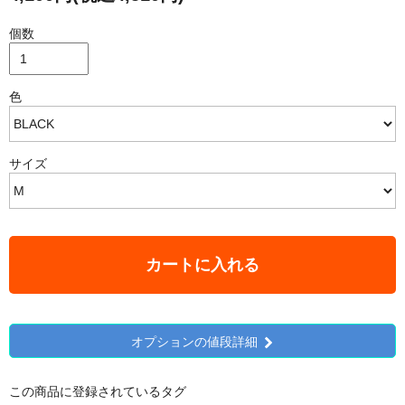
個数
色
サイズ
カートに入れる
オプションの値段詳細
この商品に登録されているタグ