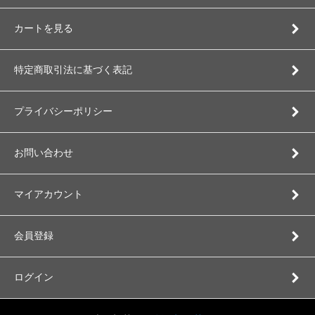
カートを見る
特定商取引法に基づく表記
プライバシーポリシー
お問い合わせ
マイアカウント
会員登録
ログイン