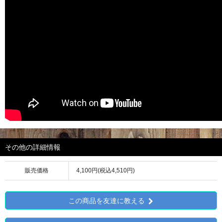
その他の詳細情報
販売価格
4,100円(税込4,510円)
この商品を友達に教える