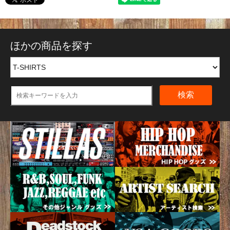
ほかの商品を探す
検索