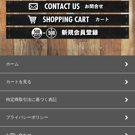
ホーム
カートを見る
特定商取引法に基づく表記
プライバシーポリシー