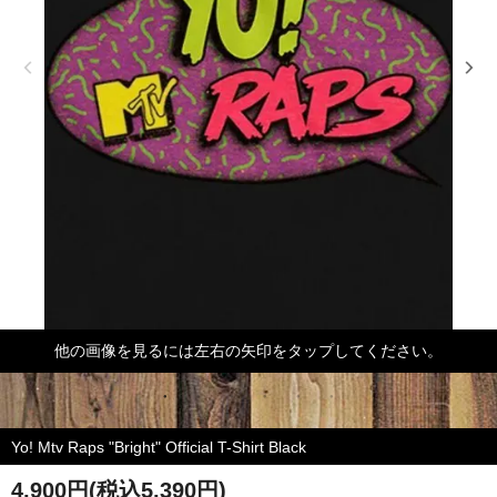
他の画像を見るには左右の矢印をタップしてください。
Yo! Mtv Raps "Bright" Official T-Shirt Black
4,900円(税込5,390円)