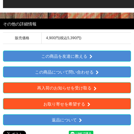
その他の詳細情報
販売価格
4,900円(税込5,390円)
この商品を友達に教える
この商品について問い合わせる
再入荷のお知らせを受け取る
お取り寄せを希望する
返品について