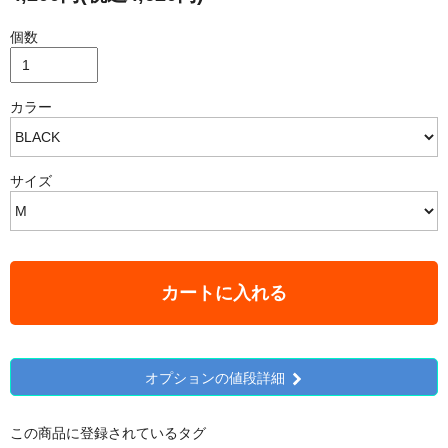
個数
カラー
サイズ
カートに入れる
オプションの値段詳細
この商品に登録されているタグ