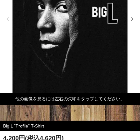
他の画像を見るには左右の矢印をタップしてください。
Big L "Profile" T-Shirt
4,200円(税込4,620円)