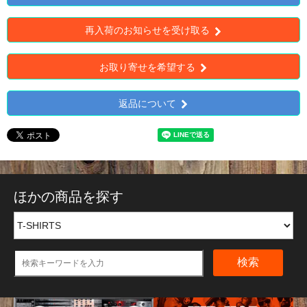
再入荷のお知らせを受け取る
お取り寄せを希望する
返品について
ほかの商品を探す
検索