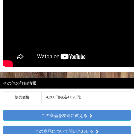
その他の詳細情報
販売価格
4,200円(税込4,620円)
この商品を友達に教える
この商品について問い合わせる