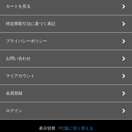
カートを見る
特定商取引法に基づく表記
プライバシーポリシー
お問い合わせ
マイアカウント
会員登録
ログイン
表示切替 :
PC版に切り替える