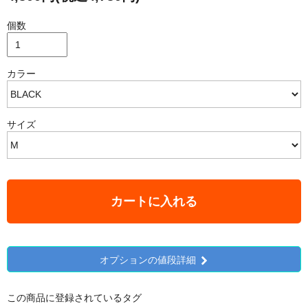
個数
カラー
サイズ
カートに入れる
オプションの値段詳細
この商品に登録されているタグ