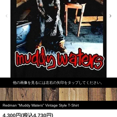
他の画像を見るには左右の矢印をタップしてください。
Redman "Muddy Waters" Vintage Style T-Shirt
4,300円(税込4,730円)