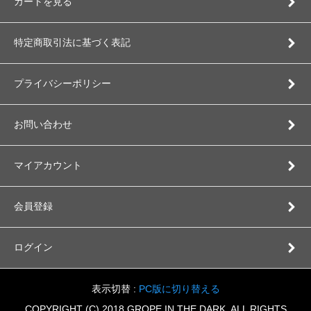
カートを見る
特定商取引法に基づく表記
プライバシーポリシー
お問い合わせ
マイアカウント
会員登録
ログイン
表示切替 :
PC版に切り替える
COPYRIGHT (C) 2018 GROPE IN THE DARK. ALL RIGHTS