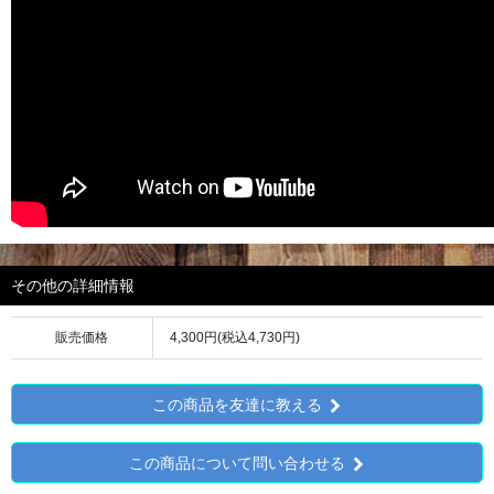
その他の詳細情報
販売価格
4,300円(税込4,730円)
この商品を友達に教える
この商品について問い合わせる