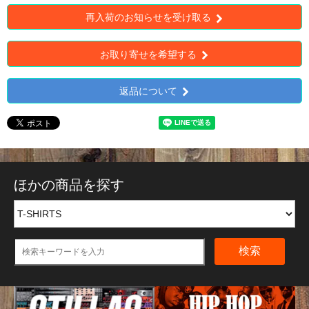
再入荷のお知らせを受け取る
お取り寄せを希望する
返品について
ほかの商品を探す
検索