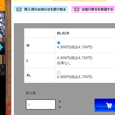
BLACK
M
4,300円(税込4,730円)
4,300円(税込4,730円)
L
在庫なし
XL
4,300円(税込4,730円)
購入数