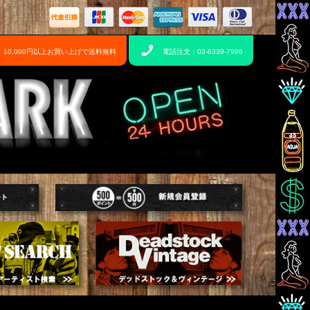
10,000円以上お買い上げで送料無料
電話注文：03-6339-7996