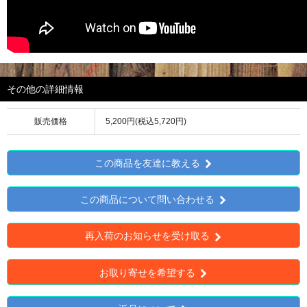
その他の詳細情報
販売価格
5,200円(税込5,720円)
この商品を友達に教える
この商品について問い合わせる
再入荷のお知らせを受け取る
お取り寄せを希望する