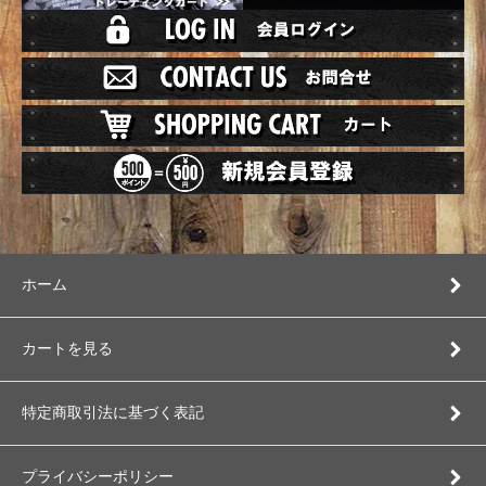
ホーム
カートを見る
特定商取引法に基づく表記
プライバシーポリシー