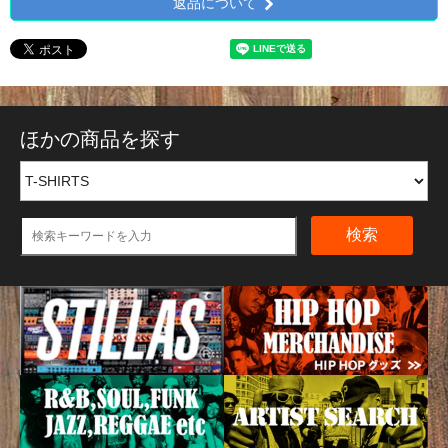
返品について
ほかの商品を探す
検索