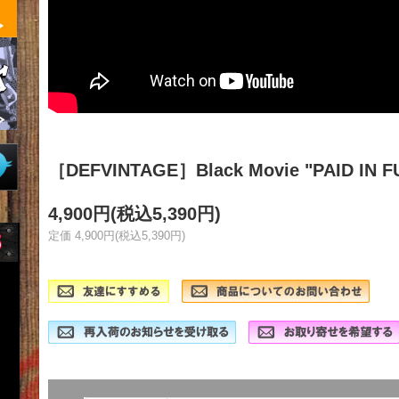
［DEFVINTAGE］Black Movie "PAID IN FU
4,900円(税込5,390円)
定価 4,900円(税込5,390円)