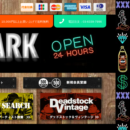
10,000円以上お買い上げで送料無料
電話注文：03-6339-7996