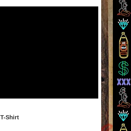
T-Shirt