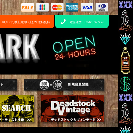
10,000円以上お買い上げで送料無料
電話注文：03-6339-7996