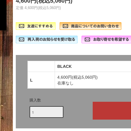
4,600円(税込5,060円)
定価 4,600円(税込5,060円)
BLACK
4,600円(税込5,060円)
L
在庫なし
購入数