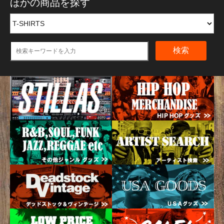
ほかの商品を探す
検索