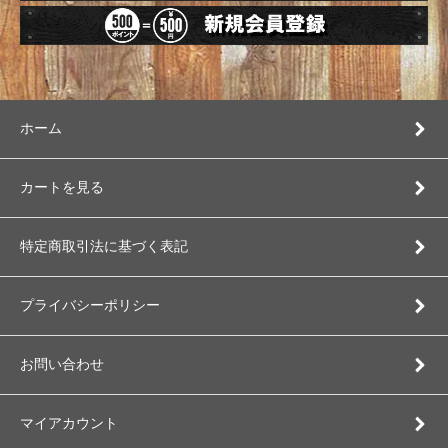
ホーム
カートを見る
特定商取引法に基づく表記
プライバシーポリシー
お問い合わせ
マイアカウント