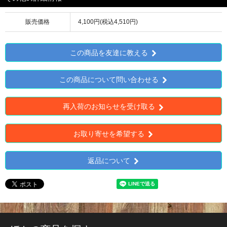
販売価格
4,100円(税込4,510円)
この商品を友達に教える
この商品について問い合わせる
再入荷のお知らせを受け取る
お取り寄せを希望する
返品について