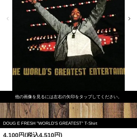
他の画像を見るには左右の矢印をタップしてください。
DOUG E FRESH "WORLD'S GREATEST" T-Shirt
4,100円(税込4,510円)