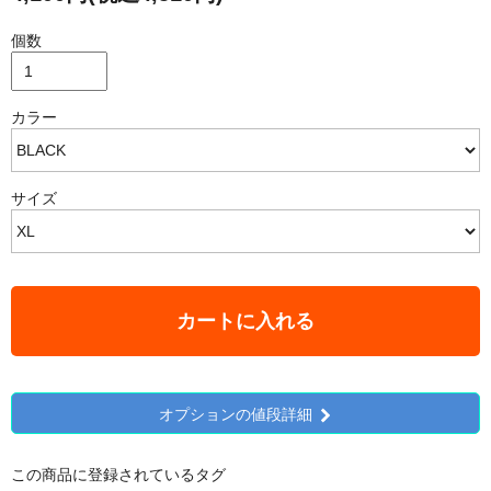
個数
カラー
サイズ
カートに入れる
オプションの値段詳細
この商品に登録されているタグ