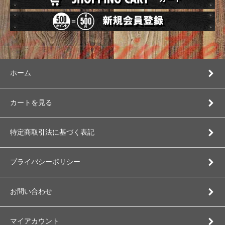
ホーム
カートを見る
特定商取引法に基づく表記
プライバシーポリシー
お問い合わせ
マイアカウント