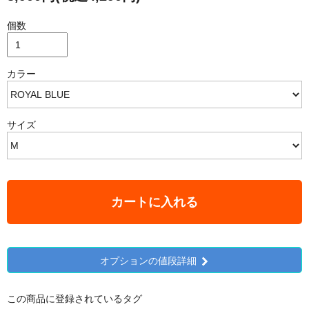
個数
カラー
サイズ
カートに入れる
オプションの値段詳細
この商品に登録されているタグ