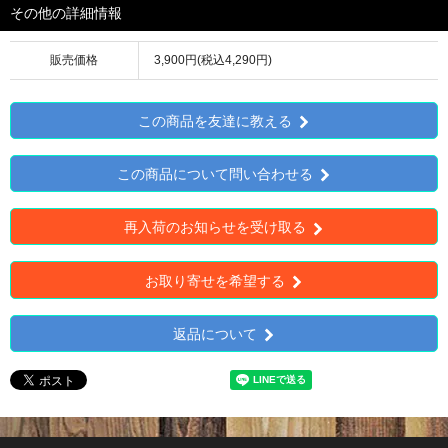
その他の詳細情報
販売価格
3,900円(税込4,290円)
この商品を友達に教える
この商品について問い合わせる
再入荷のお知らせを受け取る
お取り寄せを希望する
返品について