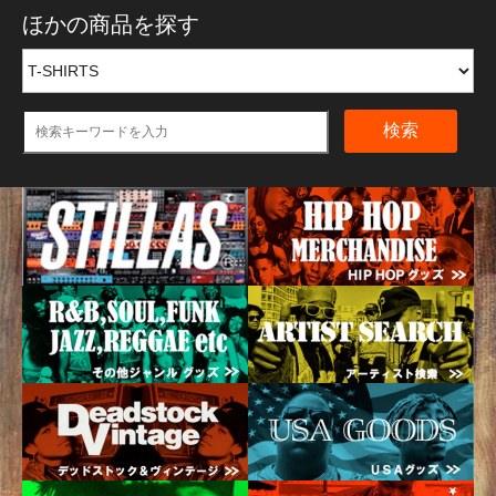
ほかの商品を探す
検索